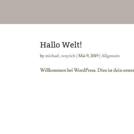
Hallo Welt!
by
michael_weyrich
|
Mai 9, 2019
|
Allgemein
Willkommen bei WordPress. Dies ist dein erster