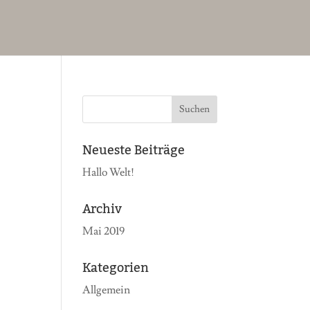
Neueste Beiträge
Hallo Welt!
Archiv
Mai 2019
Kategorien
Allgemein