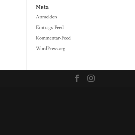
Meta
Anmelden
Eintrags-Feed
Kommentar-Feed
WordPress.org